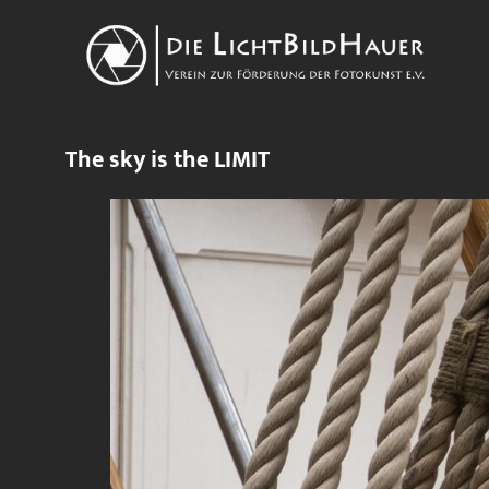
The sky is the LIMIT