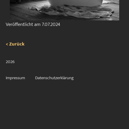
Veröffentlicht am
7.07.2024
< Zurück
2026
Impressum
Datenschutzerklärung