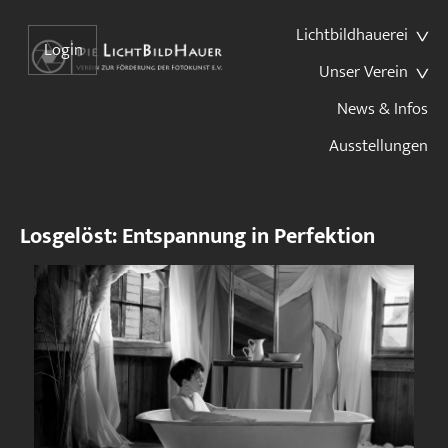
Lichtbildhauerei
Login
Unser Verein
News & Infos
Ausstellungen
Losgelöst: Entspannung in Perfektion