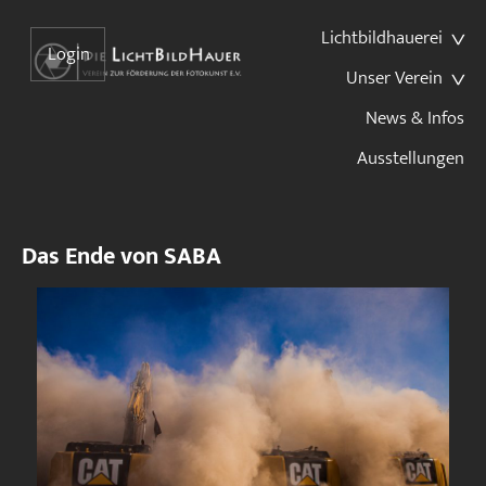
Lichtbildhauerei
Login
Unser Verein
News & Infos
Ausstellungen
Das Ende von SABA