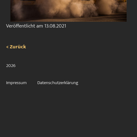
Veröffentlicht am
13.08.2021
< Zurück
2026
Impressum
Datenschutzerklärung