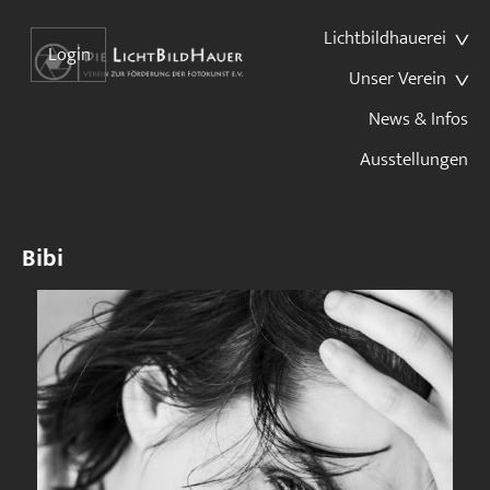
Lichtbildhauerei
Login
Unser Verein
News & Infos
Ausstellungen
Bibi