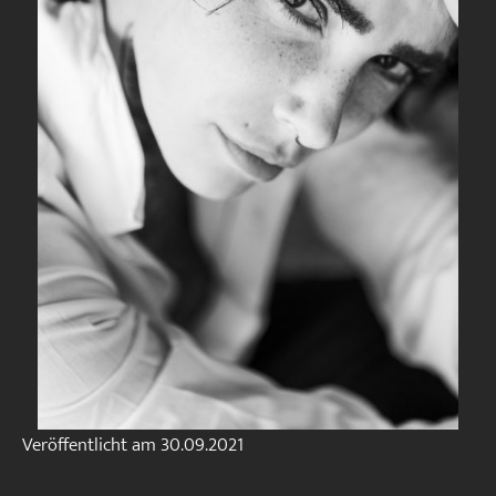
Veröffentlicht am
30.09.2021