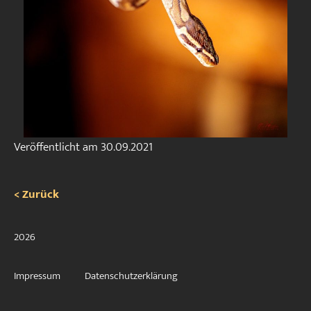
Veröffentlicht am
30.09.2021
< Zurück
2026
Impressum
Datenschutzerklärung