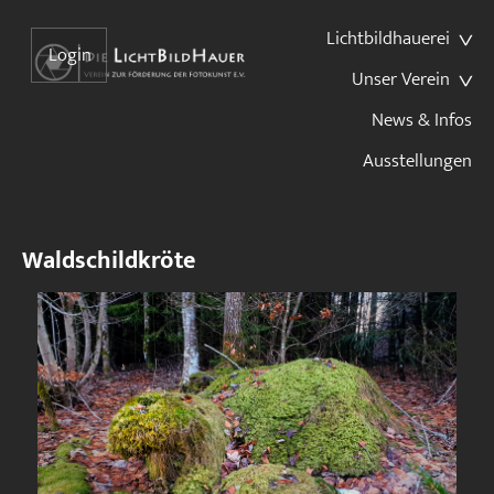
Lichtbildhauerei
Login
Unser Verein
News & Infos
Ausstellungen
Waldschildkröte