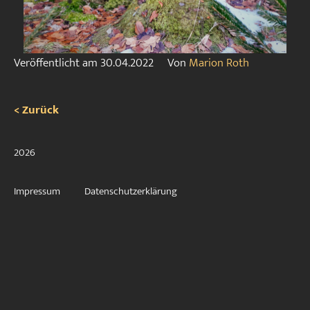
Veröffentlicht am
30.04.2022
Von
Marion Roth
< Zurück
2026
Impressum
Datenschutzerklärung