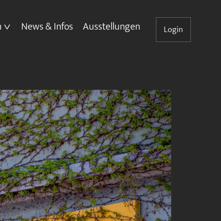
n
News & Infos
Ausstellungen
Login