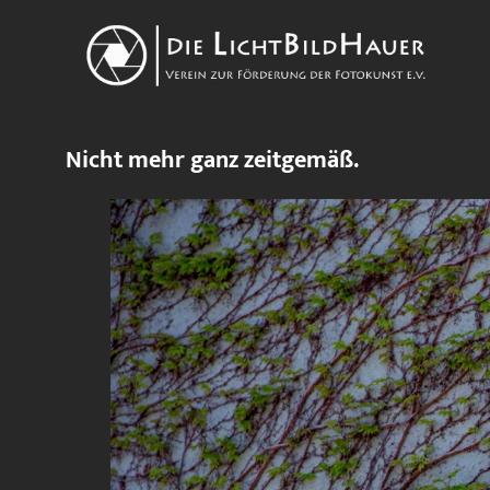
Nicht mehr ganz zeitgemäß.