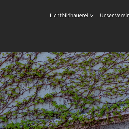
Lichtbildhauerei
Unser Verei