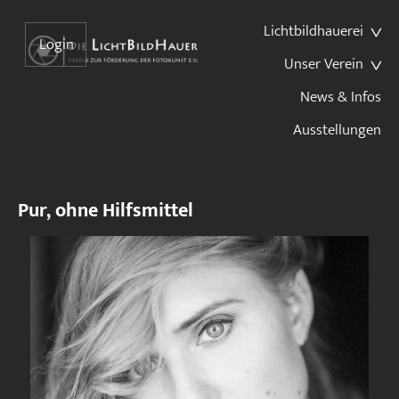
Lichtbildhauerei
Login
Unser Verein
News & Infos
Ausstellungen
Pur, ohne Hilfsmittel