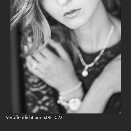
Veröffentlicht am
6.08.2022