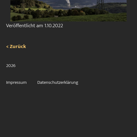
Veröffentlicht am
1.10.2022
< Zurück
2026
Impressum
Datenschutzerklärung