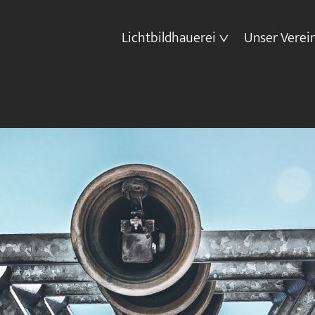
Lichtbildhauerei
Unser Verei