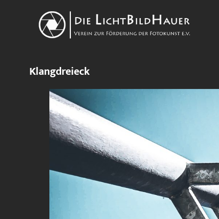
Klangdreieck