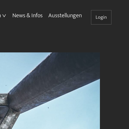
n
News & Infos
Ausstellungen
Login