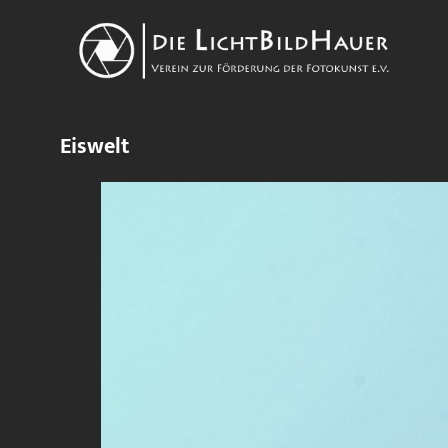
Eiswelt