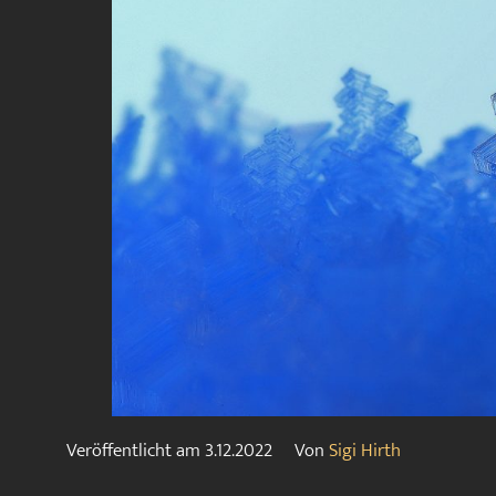
Veröffentlicht am
3.12.2022
Von
Sigi Hirth