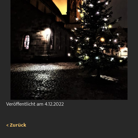
Veröffentlicht am
4.12.2022
< Zurück