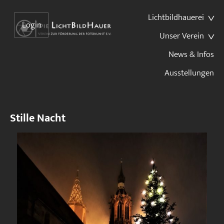
Lichtbildhauerei
Login
Unser Verein
News & Infos
Ausstellungen
Stille Nacht