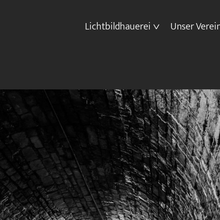
Lichtbildhauerei
Unser Verei