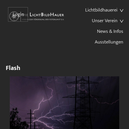
Lichtbildhauerei
Login
Unser Verein
News & Infos
Ausstellungen
Flash