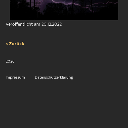
Veröffentlicht am
20.12.2022
< Zurück
2026
Impressum
Datenschutzerklärung