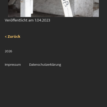
Veröffentlicht am
1.04.2023
< Zurück
2026
Impressum
Datenschutzerklärung