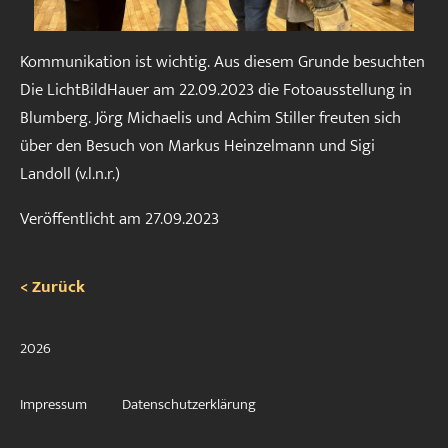
Kommunikation ist wichtig. Aus diesem Grunde besuchten
Die LichtBildHauer am 22.09.2023 die Fotoausstellung in
Blumberg. Jörg Michaelis und Achim Stiller freuten sich
über den Besuch von Markus Heinzelmann und Sigi
Landoll (v.l.n.r.)
Veröffentlicht am
27.09.2023
< Zurück
2026
Impressum
Datenschutzerklärung