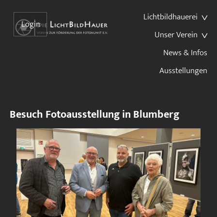
Lichtbildhauerei
Login
Unser Verein
News & Infos
Ausstellungen
Besuch Fotoausstellung in Blumberg