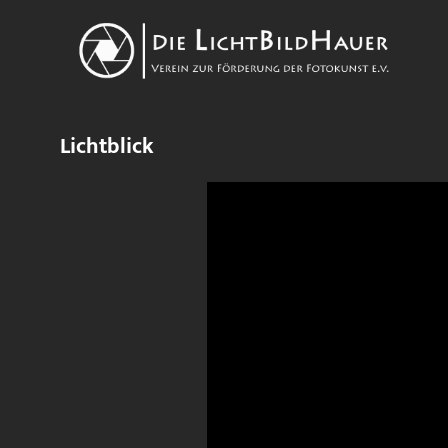
Lichtblick