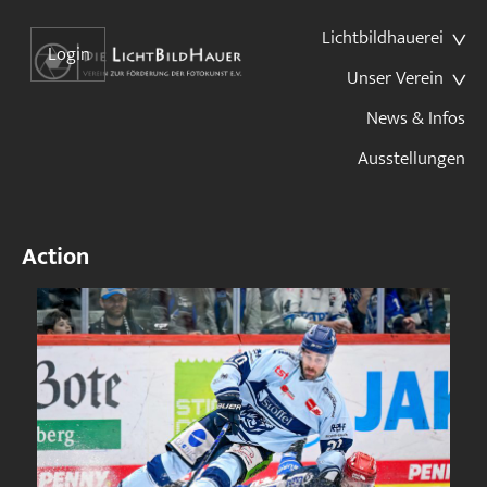
Lichtbildhauerei
Login
Unser Verein
News & Infos
Ausstellungen
Action