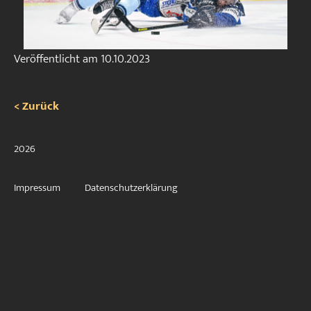
Veröffentlicht am
10.10.2023
< Zurück
2026
Impressum
Datenschutzerklärung