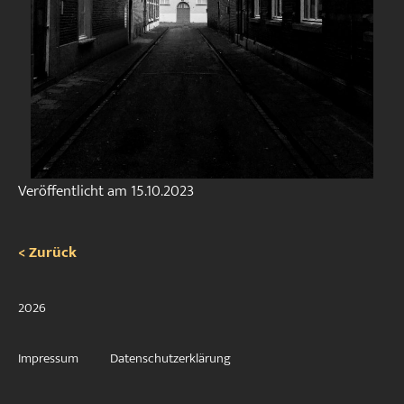
Veröffentlicht am
15.10.2023
< Zurück
2026
Impressum
Datenschutzerklärung