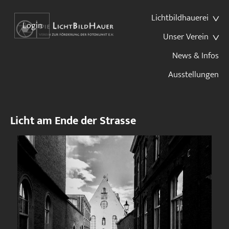
Lichtbildhauerei
Login
Unser Verein
News & Infos
Ausstellungen
Licht am Ende der Strasse