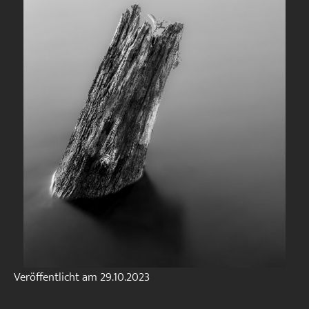
Veröffentlicht am
29.10.2023