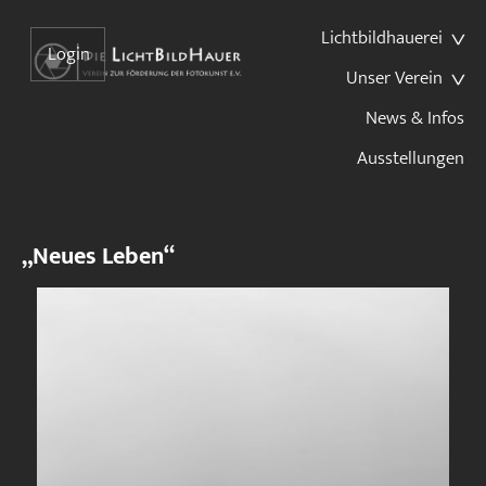
Lichtbildhauerei
Login
Unser Verein
News & Infos
Ausstellungen
„Neues Leben“