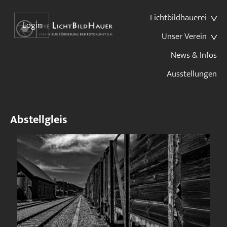
Lichtbildhauerei
Login
Unser Verein
News & Infos
Ausstellungen
Abstellgleis