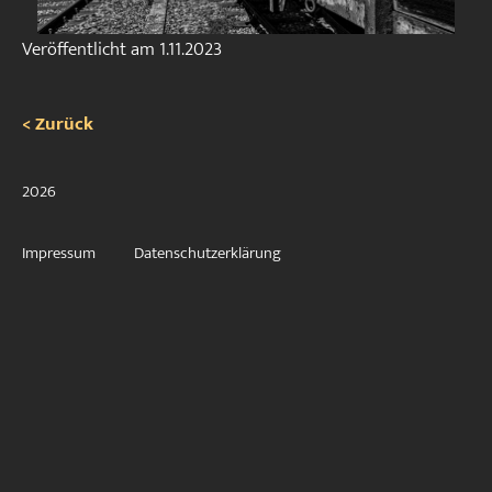
Veröffentlicht am
1.11.2023
< Zurück
2026
Impressum
Datenschutzerklärung