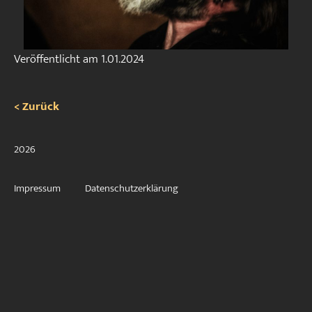
Veröffentlicht am
1.01.2024
< Zurück
2026
Impressum
Datenschutzerklärung