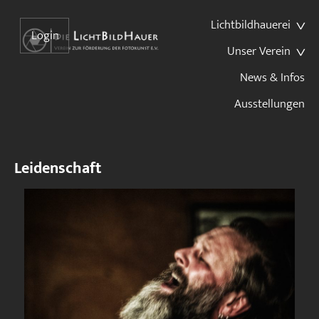
Lichtbildhauerei
Login
Unser Verein
News & Infos
Ausstellungen
Leidenschaft