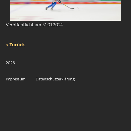
Veröffentlicht am
31.01.2024
< Zurück
2026
Impressum
Datenschutzerklärung