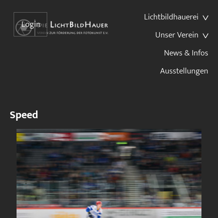
Lichtbildhauerei
Login
Unser Verein
News & Infos
Ausstellungen
Speed