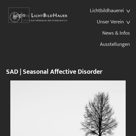
Lichtbildhauerei
Login
Unser Verein
News & Infos
Ausstellungen
SAD | Seasonal Affective Disorder