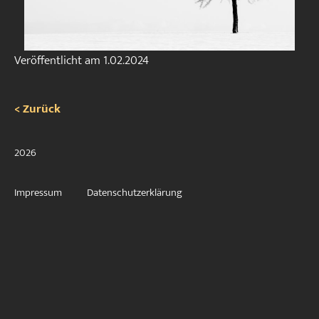
Veröffentlicht am
1.02.2024
< Zurück
2026
Impressum
Datenschutzerklärung