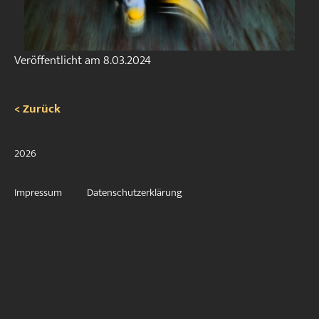
Veröffentlicht am
8.03.2024
< Zurück
2026
Impressum
Datenschutzerklärung