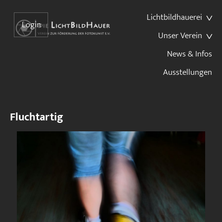
Lichtbildhauerei
Login
Unser Verein
News & Infos
Ausstellungen
Fluchtartig