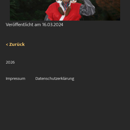
Veröffentlicht am
16.03.2024
< Zurück
2026
Impressum
Datenschutzerklärung