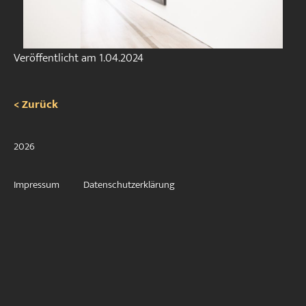
Veröffentlicht am
1.04.2024
< Zurück
2026
Impressum
Datenschutzerklärung