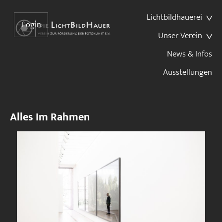
Lichtbildhauerei
Login
Unser Verein
News & Infos
Ausstellungen
Alles Im Rahmen