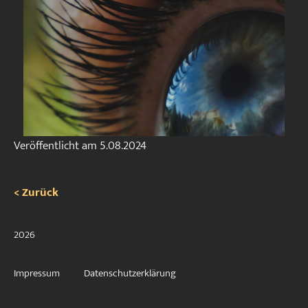
Veröffentlicht am
5.08.2024
< Zurück
2026
Impressum
Datenschutzerklärung