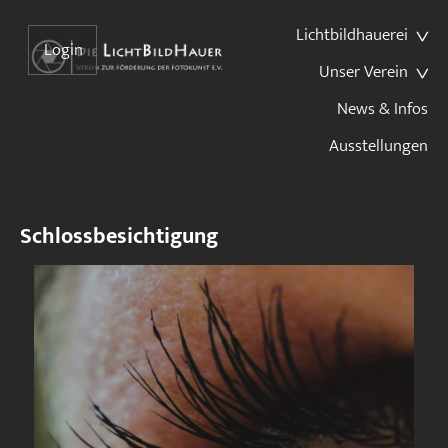
Lichtbildhauerei
Login
Unser Verein
News & Infos
Ausstellungen
Schlossbesichtigung