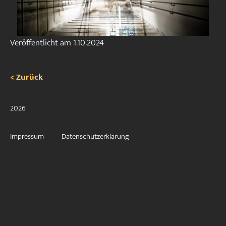
Veröffentlicht am
1.10.2024
< Zurück
2026
Impressum
Datenschutzerklärung