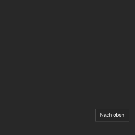
Nach oben