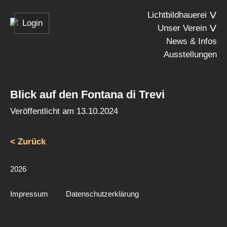
Lichtbildhauerei
Login
Unser Verein
News & Infos
Ausstellungen
Blick auf den Fontana di Trevi
Veröffentlicht am
13.10.2024
< Zurück
2026
Impressum
Datenschutzerklärung