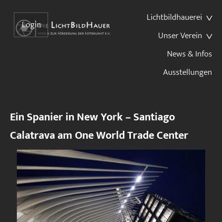
Lichtbildhauerei
Login
Unser Verein
News & Infos
Ausstellungen
Ein Spanier in New York – Santiago
Calatrava am One World Trade Center