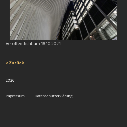
Veröffentlicht am
18.10.2024
< Zurück
2026
Impressum
Datenschutzerklärung