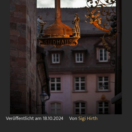
Veröffentlicht am
18.10.2024
Von
Sigi Hirth