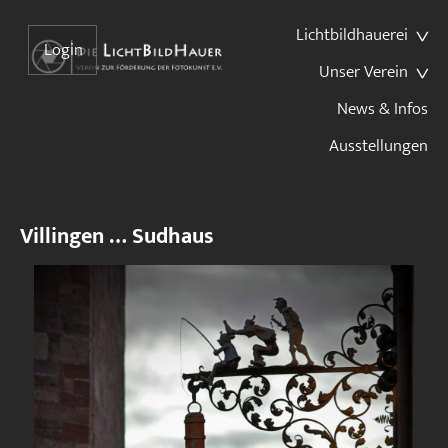
Lichtbildhauerei
Login
Unser Verein
News & Infos
Ausstellungen
Villingen … Sudhaus