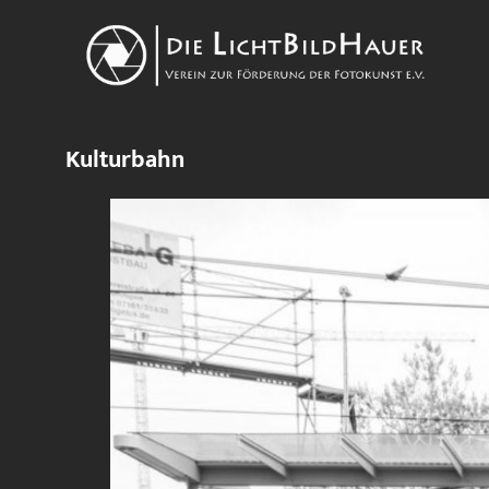
Kulturbahn