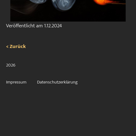
Veröffentlicht am
1.12.2024
< Zurück
2026
Impressum
Datenschutzerklärung