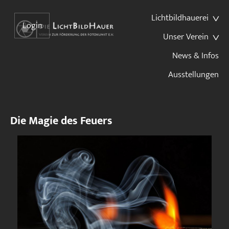
Lichtbildhauerei
Login
Unser Verein
News & Infos
Ausstellungen
Die Magie des Feuers