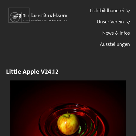
Lichtbildhauerei
Login
Unser Verein
News & Infos
Ausstellungen
Little Apple V24.12