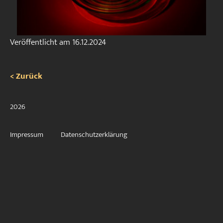
Veröffentlicht am
16.12.2024
< Zurück
2026
Impressum
Datenschutzerklärung