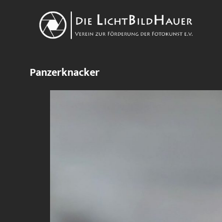
Panzerknacker