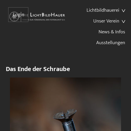
Lichtbildhauerei
Login
Unser Verein
News & Infos
Ausstellungen
Das Ende der Schraube