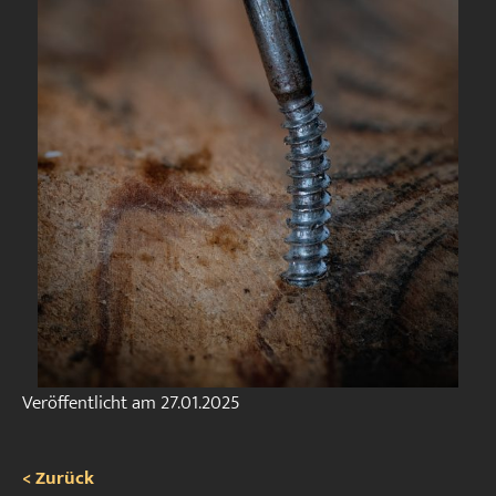
Veröffentlicht am
27.01.2025
< Zurück