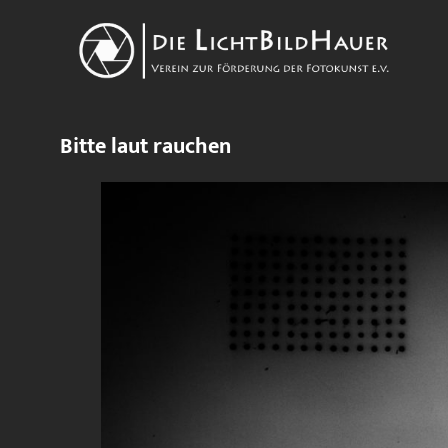
Bitte laut rauchen