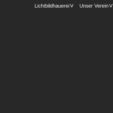
Lichtbildhauerei
Unser Verein