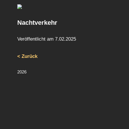
Nachtverkehr
Veröffentlicht am
7.02.2025
< Zurück
2026