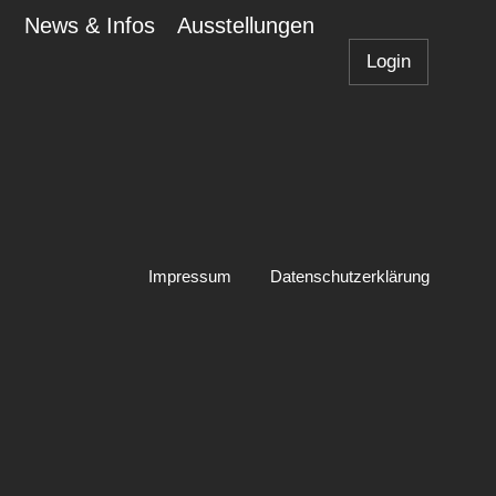
News & Infos
Ausstellungen
Login
Impressum
Datenschutzerklärung