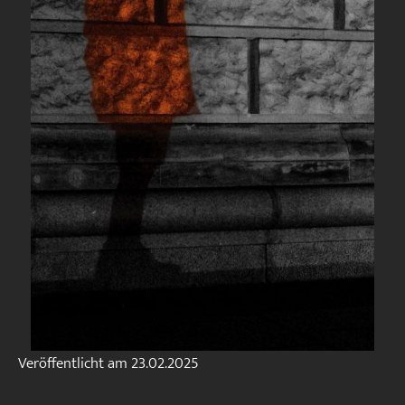
Veröffentlicht am
23.02.2025