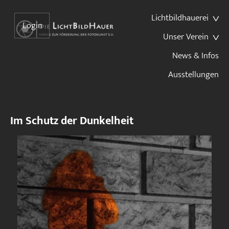
Lichtbildhauerei
Login
Unser Verein
News & Infos
Ausstellungen
Im Schutz der Dunkelheit