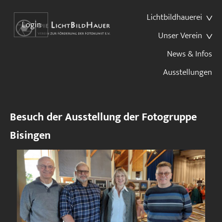
Lichtbildhauerei
Login
Unser Verein
News & Infos
Ausstellungen
Besuch der Ausstellung der Fotogruppe
Bisingen