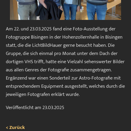
Am 22. und 23.03.2025 fand eine Foto-Ausstellung der
Fotogruppe Bisingen in der Hohenzollernhalle in Bisingen
statt, die die LichtBildHauer gerne besucht haben. Die
Gruppe, die sich einmal pro Monat unter dem Dach der
dortigen VHS trifft, hatte eine Vielzahl sehenswerter Bilder
aus allen Genres der Fotografie zusammengetragen.
Ergänzend war einen Sonderteil zur Astro-Fotografie mit
entsprechendem Equipment ausgestellt, welches durch die
jeweiligen Fotografen erklärt wurde.
Veröffentlicht am
23.03.2025
< Zurück