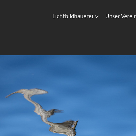
Lichtbildhauerei
Unser Verei