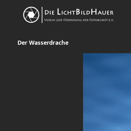
Der Wasserdrache