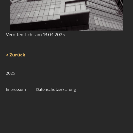
Veröffentlicht am
13.04.2025
< Zurück
2026
Impressum
Datenschutzerklärung