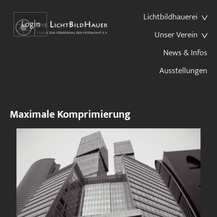
Lichtbildhauerei
Login
Unser Verein
News & Infos
Ausstellungen
Maximale Komprimierung