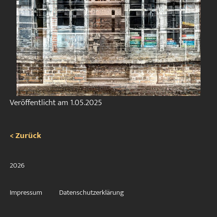
Veröffentlicht am
1.05.2025
< Zurück
2026
Impressum
Datenschutzerklärung