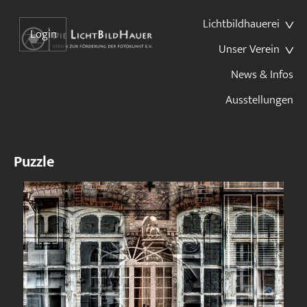
Lichtbildhauerei
Login
Unser Verein
News & Infos
Ausstellungen
Puzzle