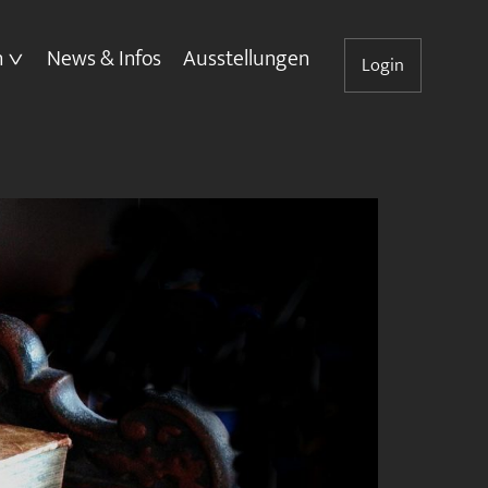
n
News & Infos
Ausstellungen
Login