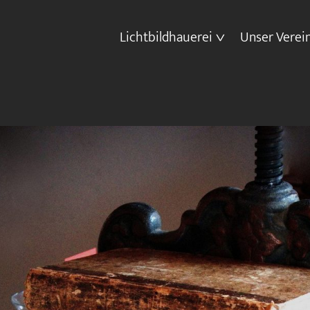
Lichtbildhauerei
Unser Verei