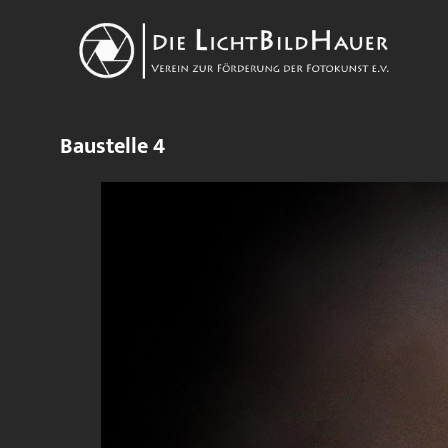
Baustelle 4