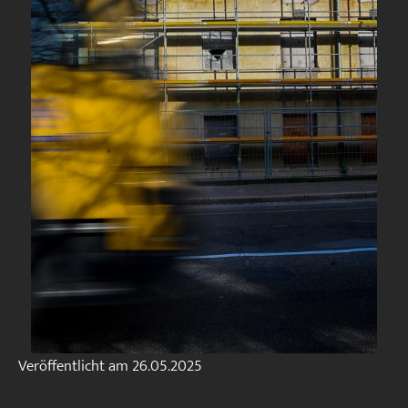
Veröffentlicht am
26.05.2025