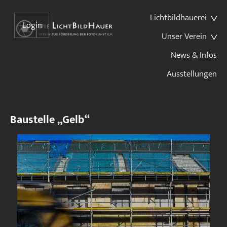
Lichtbildhauerei
Login
Unser Verein
News & Infos
Ausstellungen
Baustelle „Gelb“