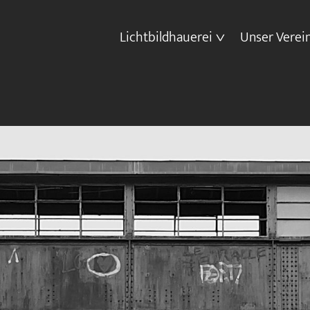
Lichtbildhauerei
Unser Verei