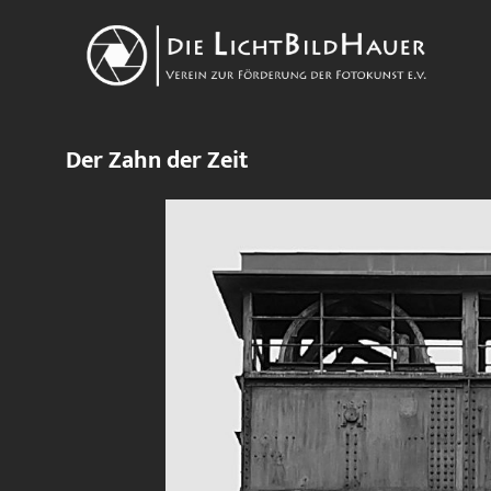
Der Zahn der Zeit