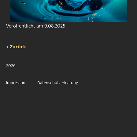
Veröffentlicht am
9.08.2025
< Zurück
2026
Impressum
Datenschutzerklärung