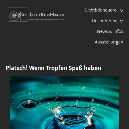
Lichtbildhauerei
Login
Unser Verein
News & Infos
Ausstellungen
Platsch! Wenn Tropfen Spaß haben