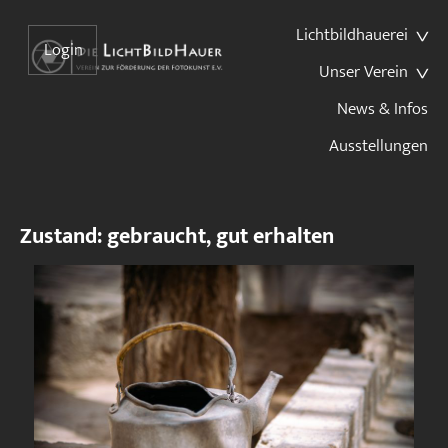
Lichtbildhauerei
Login
Unser Verein
News & Infos
Ausstellungen
Zustand: gebraucht, gut erhalten