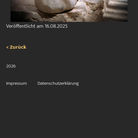
Veröffentlicht am
16.08.2025
< Zurück
2026
Impressum
Datenschutzerklärung