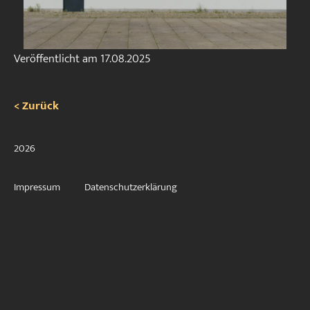
Veröffentlicht am
17.08.2025
< Zurück
2026
Impressum
Datenschutzerklärung