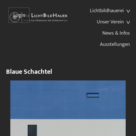
Lichtbildhauerei
Login
Unser Verein
News & Infos
Ausstellungen
Blaue Schachtel